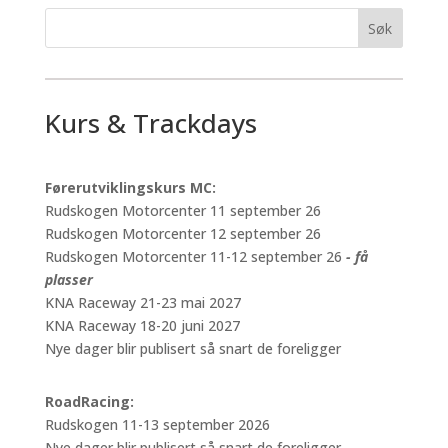
Kurs & Trackdays
Førerutviklingskurs MC:
Rudskogen Motorcenter 11 september 26
Rudskogen Motorcenter 12 september 26
Rudskogen Motorcenter 11-12 september 26
- få
plasser
KNA Raceway 21-23 mai 2027
KNA Raceway 18-20 juni 2027
Nye dager blir publisert så snart de foreligger
RoadRacing:
Rudskogen 11-13 september 2026
Nye dager blir publisert så snart de foreligger