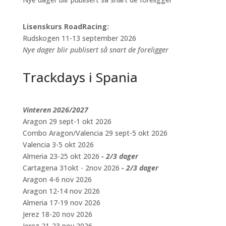
Lisenskurs RoadRacing:
Rudskogen 11-13 september 2026
Nye dager blir publisert så snart de foreligger
Trackdays i Spania
Vinteren 2026/2027
Aragon 29 sept-1 okt 2026
Combo Aragon/Valencia 29 sept-5 okt 2026
Valencia 3-5 okt 2026
Almeria 23-25 okt 2026
- 2/3 dager
Cartagena 31okt - 2nov 2026
- 2/3 dager
Aragon 4-6 nov 2026
Aragon 12-14 nov 2026
Almeria 17-19 nov 2026
Jerez 18-20 nov 2026
Jerez 21-23 nov 2026