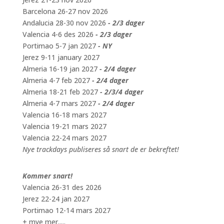
Barcelona 26-27 nov 2026
Andalucia 28-30 nov 2026
- 2/3 dager
Valencia 4-6 des 2026
- 2/3 dager
Portimao 5-7 jan 2027
- NY
Jerez 9-11 january 2027
Almeria 16-19 jan 2027
- 2/4 dager
Almeria 4-7 feb 2027
- 2/4 dager
Almeria 18-21 feb 2027
- 2/3/4 dager
Almeria 4-7 mars 2027
- 2/4 dager
Valencia 16-18 mars 2027
Valencia 19-21 mars 2027
Valencia 22-24 mars 2027
Nye trackdays publiseres så snart de er bekreftet!
Kommer snart!
Valencia 26-31 des 2026
Jerez 22-24 jan 2027
Portimao 12-14 mars 2027
+ mye mer.....