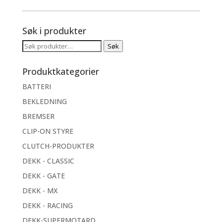
Søk i produkter
Søk
Søk
etter:
Produktkategorier
BATTERI
BEKLEDNING
BREMSER
CLIP-ON STYRE
CLUTCH-PRODUKTER
DEKK - CLASSIC
DEKK - GATE
DEKK - MX
DEKK - RACING
DEKK-SUPERMOTARD