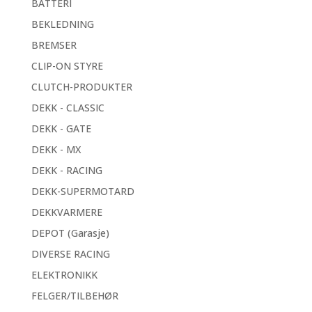
BATTERI
BEKLEDNING
BREMSER
CLIP-ON STYRE
CLUTCH-PRODUKTER
DEKK - CLASSIC
DEKK - GATE
DEKK - MX
DEKK - RACING
DEKK-SUPERMOTARD
DEKKVARMERE
DEPOT (Garasje)
DIVERSE RACING
ELEKTRONIKK
FELGER/TILBEHØR