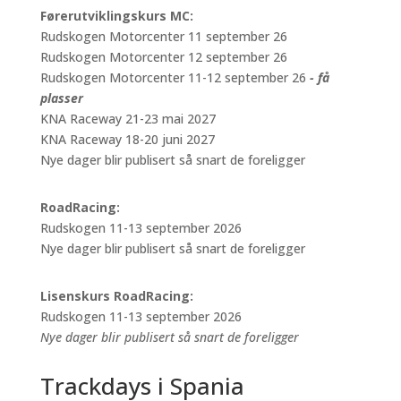
Førerutviklingskurs MC:
Rudskogen Motorcenter 11 september 26
Rudskogen Motorcenter 12 september 26
Rudskogen Motorcenter 11-12 september 26
- få
plasser
KNA Raceway 21-23 mai 2027
KNA Raceway 18-20 juni 2027
Nye dager blir publisert så snart de foreligger
RoadRacing:
Rudskogen 11-13 september 2026
Nye dager blir publisert så snart de foreligger
Lisenskurs RoadRacing:
Rudskogen 11-13 september 2026
Nye dager blir publisert så snart de foreligger
Trackdays i Spania