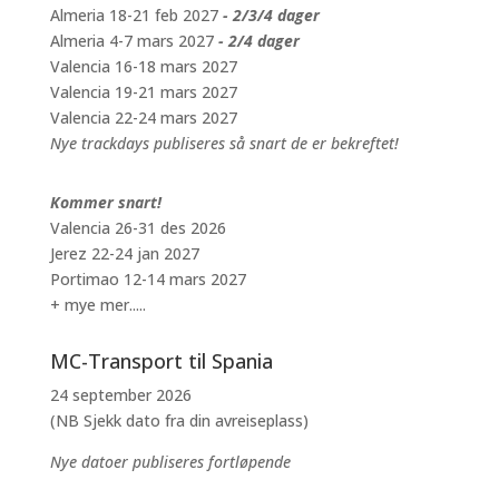
Almeria 18-21 feb 2027
- 2/3/4 dager
Almeria 4-7 mars 2027
- 2/4 dager
Valencia 16-18 mars 2027
Valencia 19-21 mars 2027
Valencia 22-24 mars 2027
Nye trackdays publiseres så snart de er bekreftet!
Kommer snart!
Valencia 26-31 des 2026
Jerez 22-24 jan 2027
Portimao 12-14 mars 2027
+ mye mer.....
MC-Transport til Spania
24 september 2026
(NB Sjekk dato fra din avreiseplass)
Nye datoer publiseres fortløpende