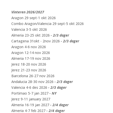
Vinteren 2026/2027
Aragon 29 sept-1 okt 2026
Combo Aragon/Valencia 29 sept-5 okt 2026
Valencia 3-5 okt 2026
Almeria 23-25 okt 2026
- 2/3 dager
Cartagena 31okt - 2nov 2026
- 2/3 dager
Aragon 4-6 nov 2026
Aragon 12-14 nov 2026
Almeria 17-19 nov 2026
Jerez 18-20 nov 2026
Jerez 21-23 nov 2026
Barcelona 26-27 nov 2026
Andalucia 28-30 nov 2026
- 2/3 dager
Valencia 4-6 des 2026
- 2/3 dager
Portimao 5-7 jan 2027
- NY
Jerez 9-11 january 2027
Almeria 16-19 jan 2027
- 2/4 dager
Almeria 4-7 feb 2027
- 2/4 dager