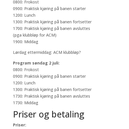
0800: Frokost
0900: Praktisk kjøring på banen starter
1200: Lunch
1300: Praktisk kjøring på banen fortsetter
1700: Praktisk kjøring på banen avsluttes
(pga klubbløp for ACM)
1900: Middag
Lørdag ettermiddag: ACM klubbløp?
Program søndag 2 juli:
0800: Frokost
0900: Praktisk kjøring på banen starter
1200: Lunch
1300: Praktisk kjøring på banen fortsetter
1730: Praktisk kjøring på banen avsluttes
1730: Middag
Priser og betaling
Priser: