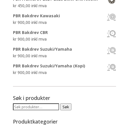
kr
450,00
inkl mva
PBR Bakdrev Kawasaki
kr
900,00
inkl mva
PBR Bakdrev CBR
kr
900,00
inkl mva
PBR Bakdrev Suzuki/Yamaha
kr
900,00
inkl mva
PBR Bakdrev Suzuki/Yamaha (Kopi)
kr
900,00
inkl mva
Søk i produkter
Søk
Søk
etter:
Produktkategorier