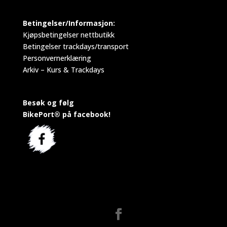
Betingelser/Informasjon:
Kjøpsbetingelser nettbutikk
Betingelser trackdays/transport
Personvernerklæring
Arkiv – Kurs & Trackdays
Besøk og følg
BikePort® på facebook!