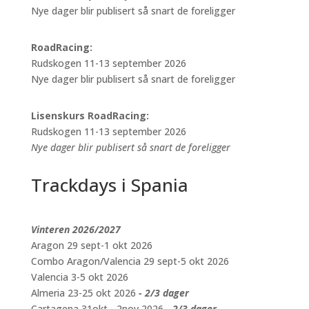
Nye dager blir publisert så snart de foreligger
RoadRacing:
Rudskogen 11-13 september 2026
Nye dager blir publisert så snart de foreligger
Lisenskurs RoadRacing:
Rudskogen 11-13 september 2026
Nye dager blir publisert så snart de foreligger
Trackdays i Spania
Vinteren 2026/2027
Aragon 29 sept-1 okt 2026
Combo Aragon/Valencia 29 sept-5 okt 2026
Valencia 3-5 okt 2026
Almeria 23-25 okt 2026
- 2/3 dager
Cartagena 31okt - 2nov 2026
- 2/3 dager