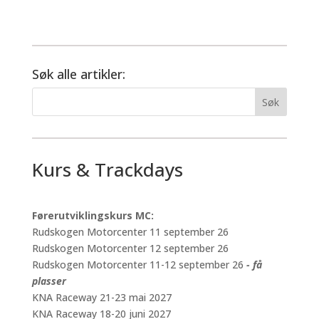
Søk alle artikler:
Kurs & Trackdays
Førerutviklingskurs MC:
Rudskogen Motorcenter 11 september 26
Rudskogen Motorcenter 12 september 26
Rudskogen Motorcenter 11-12 september 26
- få
plasser
KNA Raceway 21-23 mai 2027
KNA Raceway 18-20 juni 2027