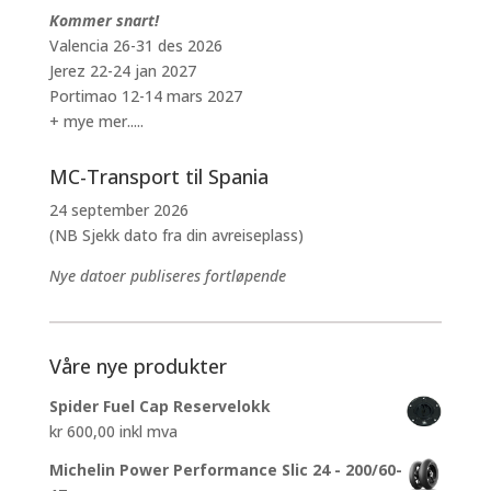
Kommer snart!
Valencia 26-31 des 2026
Jerez 22-24 jan 2027
Portimao 12-14 mars 2027
+ mye mer.....
MC-Transport til Spania
24 september 2026
(NB Sjekk dato fra din avreiseplass)
Nye datoer publiseres fortløpende
Våre nye produkter
Spider Fuel Cap Reservelokk
kr
600,00
inkl mva
Michelin Power Performance Slic 24 - 200/60-