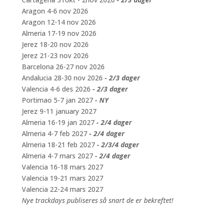
Aragon 4-6 nov 2026
Aragon 12-14 nov 2026
Almeria 17-19 nov 2026
Jerez 18-20 nov 2026
Jerez 21-23 nov 2026
Barcelona 26-27 nov 2026
Andalucia 28-30 nov 2026
- 2/3 dager
Valencia 4-6 des 2026
- 2/3 dager
Portimao 5-7 jan 2027
- NY
Jerez 9-11 january 2027
Almeria 16-19 jan 2027
- 2/4 dager
Almeria 4-7 feb 2027
- 2/4 dager
Almeria 18-21 feb 2027
- 2/3/4 dager
Almeria 4-7 mars 2027
- 2/4 dager
Valencia 16-18 mars 2027
Valencia 19-21 mars 2027
Valencia 22-24 mars 2027
Nye trackdays publiseres så snart de er bekreftet!