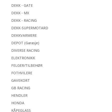
DEKK - GATE
DEKK - MX
DEKK - RACING
DEKK-SUPERMOTARD
DEKKVARMERE
DEPOT (Garasje)
DIVERSE RACING
ELEKTRONIKK
FELGER/TILBEHØR
FOTHVILERE
GAVEKORT
GB RACING
HENDLER
HONDA
KÅPEGLASS