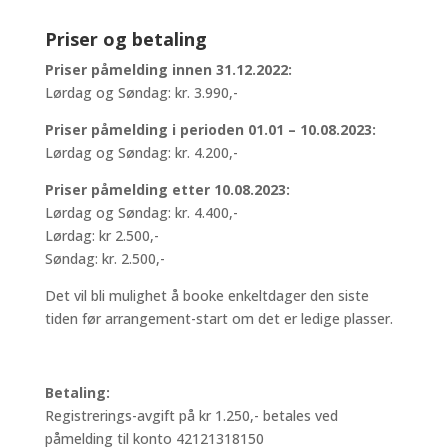
Priser og betaling
Priser påmelding innen 31.12.2022:
Lørdag og Søndag: kr. 3.990,-
Priser påmelding i perioden 01.01 – 10.08.2023:
Lørdag og Søndag: kr. 4.200,-
Priser påmelding etter 10.08.2023:
Lørdag og Søndag: kr. 4.400,-
Lørdag: kr 2.500,-
Søndag: kr. 2.500,-
Det vil bli mulighet å booke enkeltdager den siste
tiden før arrangement-start om det er ledige plasser.
Betaling:
Registrerings-avgift på kr 1.250,- betales ved
påmelding til konto 42121318150