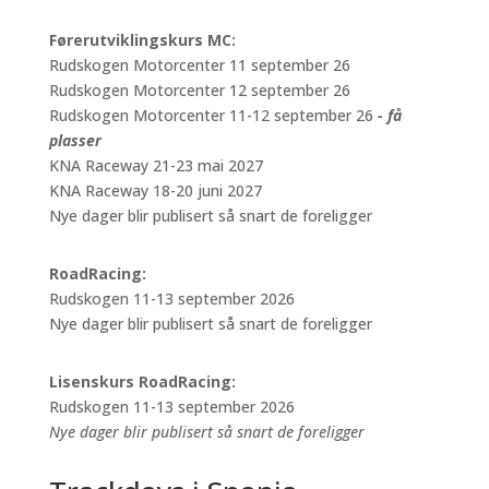
Førerutviklingskurs MC:
Rudskogen Motorcenter 11 september 26
Rudskogen Motorcenter 12 september 26
Rudskogen Motorcenter 11-12 september 26
- få
plasser
KNA Raceway 21-23 mai 2027
KNA Raceway 18-20 juni 2027
Nye dager blir publisert så snart de foreligger
RoadRacing:
Rudskogen 11-13 september 2026
Nye dager blir publisert så snart de foreligger
Lisenskurs RoadRacing:
Rudskogen 11-13 september 2026
Nye dager blir publisert så snart de foreligger