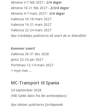
Almeria 4-7 feb 2027
- 2/4 dager
Almeria 18-21 feb 2027
- 2/3/4 dager
Almeria 4-7 mars 2027
- 2/4 dager
Valencia 16-18 mars 2027
Valencia 19-21 mars 2027
Valencia 22-24 mars 2027
Nye trackdays publiseres så snart de er bekreftet!
Kommer snart!
Valencia 26-31 des 2026
Jerez 22-24 jan 2027
Portimao 12-14 mars 2027
+ mye mer.....
MC-Transport til Spania
24 september 2026
(NB Sjekk dato fra din avreiseplass)
Nye datoer publiseres fortløpende