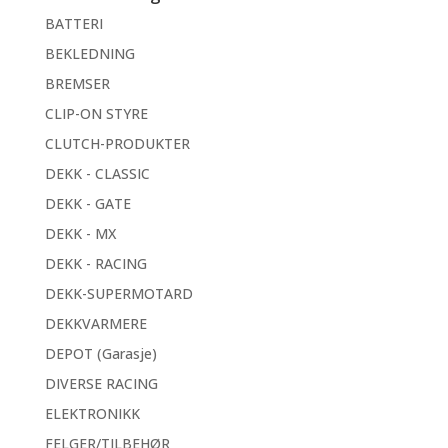
BATTERI
BEKLEDNING
BREMSER
CLIP-ON STYRE
CLUTCH-PRODUKTER
DEKK - CLASSIC
DEKK - GATE
DEKK - MX
DEKK - RACING
DEKK-SUPERMOTARD
DEKKVARMERE
DEPOT (Garasje)
DIVERSE RACING
ELEKTRONIKK
FELGER/TILBEHØR