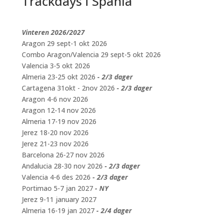
Trackdays i Spania
Vinteren 2026/2027
Aragon 29 sept-1 okt 2026
Combo Aragon/Valencia 29 sept-5 okt 2026
Valencia 3-5 okt 2026
Almeria 23-25 okt 2026
- 2/3 dager
Cartagena 31okt - 2nov 2026
- 2/3 dager
Aragon 4-6 nov 2026
Aragon 12-14 nov 2026
Almeria 17-19 nov 2026
Jerez 18-20 nov 2026
Jerez 21-23 nov 2026
Barcelona 26-27 nov 2026
Andalucia 28-30 nov 2026
- 2/3 dager
Valencia 4-6 des 2026
- 2/3 dager
Portimao 5-7 jan 2027
- NY
Jerez 9-11 january 2027
Almeria 16-19 jan 2027
- 2/4 dager