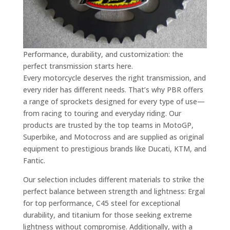
Performance, durability, and customization: the
perfect transmission starts here.
Every motorcycle deserves the right transmission, and
every rider has different needs. That’s why PBR offers
a range of sprockets designed for every type of use—
from racing to touring and everyday riding. Our
products are trusted by the top teams in MotoGP,
Superbike, and Motocross and are supplied as original
equipment to prestigious brands like Ducati, KTM, and
Fantic.
Our selection includes different materials to strike the
perfect balance between strength and lightness: Ergal
for top performance, C45 steel for exceptional
durability, and titanium for those seeking extreme
lightness without compromise. Additionally, with a