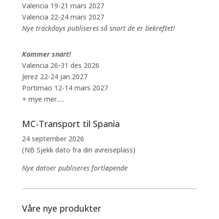
Valencia 19-21 mars 2027
Valencia 22-24 mars 2027
Nye trackdays publiseres så snart de er bekreftet!
Kommer snart!
Valencia 26-31 des 2026
Jerez 22-24 jan 2027
Portimao 12-14 mars 2027
+ mye mer.....
MC-Transport til Spania
24 september 2026
(NB Sjekk dato fra din avreiseplass)
Nye datoer publiseres fortløpende
Våre nye produkter