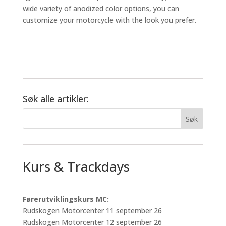
wide variety of anodized color options, you can
customize your motorcycle with the look you prefer.
Søk alle artikler:
Kurs & Trackdays
Førerutviklingskurs MC:
Rudskogen Motorcenter 11 september 26
Rudskogen Motorcenter 12 september 26