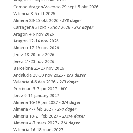
Combo Aragon/Valencia 29 sept-5 okt 2026
Valencia 3-5 okt 2026
Almeria 23-25 okt 2026
- 2/3 dager
Cartagena 31okt - 2nov 2026
- 2/3 dager
Aragon 4-6 nov 2026
Aragon 12-14 nov 2026
Almeria 17-19 nov 2026
Jerez 18-20 nov 2026
Jerez 21-23 nov 2026
Barcelona 26-27 nov 2026
Andalucia 28-30 nov 2026
- 2/3 dager
Valencia 4-6 des 2026
- 2/3 dager
Portimao 5-7 jan 2027
- NY
Jerez 9-11 january 2027
Almeria 16-19 jan 2027
- 2/4 dager
Almeria 4-7 feb 2027
- 2/4 dager
Almeria 18-21 feb 2027
- 2/3/4 dager
Almeria 4-7 mars 2027
- 2/4 dager
Valencia 16-18 mars 2027