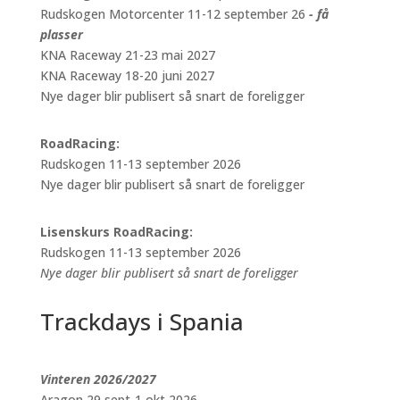
Rudskogen Motorcenter 11-12 september 26
- få
plasser
KNA Raceway 21-23 mai 2027
KNA Raceway 18-20 juni 2027
Nye dager blir publisert så snart de foreligger
RoadRacing:
Rudskogen 11-13 september 2026
Nye dager blir publisert så snart de foreligger
Lisenskurs RoadRacing:
Rudskogen 11-13 september 2026
Nye dager blir publisert så snart de foreligger
Trackdays i Spania
Vinteren 2026/2027
Aragon 29 sept-1 okt 2026