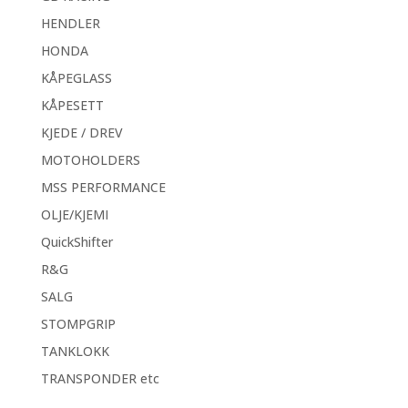
HENDLER
HONDA
KÅPEGLASS
KÅPESETT
KJEDE / DREV
MOTOHOLDERS
MSS PERFORMANCE
OLJE/KJEMI
QuickShifter
R&G
SALG
STOMPGRIP
TANKLOKK
TRANSPONDER etc