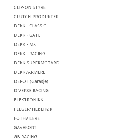
CLIP-ON STYRE
CLUTCH-PRODUKTER
DEKK - CLASSIC
DEKK - GATE
DEKK - MX
DEKK - RACING
DEKK-SUPERMOTARD
DEKKVARMERE
DEPOT (Garasje)
DIVERSE RACING
ELEKTRONIKK
FELGER/TILBEHØR
FOTHVILERE
GAVEKORT
GB RACING