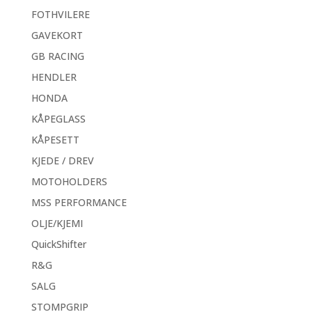
FOTHVILERE
GAVEKORT
GB RACING
HENDLER
HONDA
KÅPEGLASS
KÅPESETT
KJEDE / DREV
MOTOHOLDERS
MSS PERFORMANCE
OLJE/KJEMI
QuickShifter
R&G
SALG
STOMPGRIP