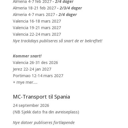
Almeria 4-7 feb 2027
- 2/4 dager
Almeria 18-21 feb 2027
- 2/3/4 dager
Almeria 4-7 mars 2027
- 2/4 dager
Valencia 16-18 mars 2027
Valencia 19-21 mars 2027
Valencia 22-24 mars 2027
Nye trackdays publiseres så snart de er bekreftet!
Kommer snart!
Valencia 26-31 des 2026
Jerez 22-24 jan 2027
Portimao 12-14 mars 2027
+ mye mer.....
MC-Transport til Spania
24 september 2026
(NB Sjekk dato fra din avreiseplass)
Nye datoer publiseres fortløpende