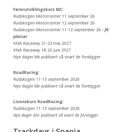
Førerutviklingskurs MC:
Rudskogen Motorcenter 11 september 26
Rudskogen Motorcenter 12 september 26
Rudskogen Motorcenter 11-12 september 26
- få
plasser
KNA Raceway 21-23 mai 2027
KNA Raceway 18-20 juni 2027
Nye dager blir publisert så snart de foreligger
RoadRacing:
Rudskogen 11-13 september 2026
Nye dager blir publisert så snart de foreligger
Lisenskurs RoadRacing:
Rudskogen 11-13 september 2026
Nye dager blir publisert så snart de foreligger
Trackdays i Spania