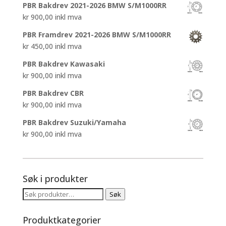
PBR Bakdrev 2021-2026 BMW S/M1000RR
kr
900,00
inkl mva
PBR Framdrev 2021-2026 BMW S/M1000RR
kr
450,00
inkl mva
PBR Bakdrev Kawasaki
kr
900,00
inkl mva
PBR Bakdrev CBR
kr
900,00
inkl mva
PBR Bakdrev Suzuki/Yamaha
kr
900,00
inkl mva
Søk i produkter
Søk
Søk
etter:
Produktkategorier