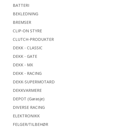
BATTERI
BEKLEDNING
BREMSER
CLIP-ON STYRE
CLUTCH-PRODUKTER
DEKK - CLASSIC
DEKK - GATE
DEKK - MX
DEKK - RACING
DEKK-SUPERMOTARD
DEKKVARMERE
DEPOT (Garasje)
DIVERSE RACING
ELEKTRONIKK
FELGER/TILBEHØR