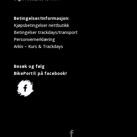
Betingelser/Informasjon:
Kjøpsbetingelser nettbutikk
Betingelser trackdays/transport
Personvernerklæring
Arkiv – Kurs & Trackdays
Besøk og følg
BikePort® på facebook!