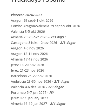
Vinteren 2026/2027
Aragon 29 sept-1 okt 2026
Combo Aragon/Valencia 29 sept-5 okt 2026
Valencia 3-5 okt 2026
Almeria 23-25 okt 2026
- 2/3 dager
Cartagena 31okt - 2nov 2026
- 2/3 dager
Aragon 4-6 nov 2026
Aragon 12-14 nov 2026
Almeria 17-19 nov 2026
Jerez 18-20 nov 2026
Jerez 21-23 nov 2026
Barcelona 26-27 nov 2026
Andalucia 28-30 nov 2026
- 2/3 dager
Valencia 4-6 des 2026
- 2/3 dager
Portimao 5-7 jan 2027
- NY
Jerez 9-11 january 2027
Almeria 16-19 jan 2027
- 2/4 dager