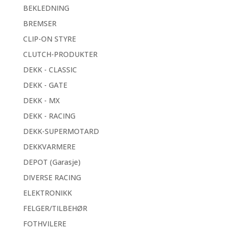
BEKLEDNING
BREMSER
CLIP-ON STYRE
CLUTCH-PRODUKTER
DEKK - CLASSIC
DEKK - GATE
DEKK - MX
DEKK - RACING
DEKK-SUPERMOTARD
DEKKVARMERE
DEPOT (Garasje)
DIVERSE RACING
ELEKTRONIKK
FELGER/TILBEHØR
FOTHVILERE