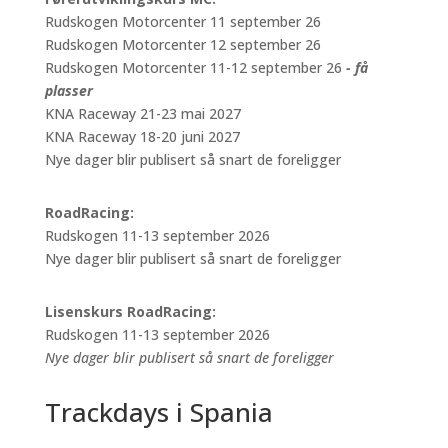
Rudskogen Motorcenter 11 september 26
Rudskogen Motorcenter 12 september 26
Rudskogen Motorcenter 11-12 september 26
- få
plasser
KNA Raceway 21-23 mai 2027
KNA Raceway 18-20 juni 2027
Nye dager blir publisert så snart de foreligger
RoadRacing:
Rudskogen 11-13 september 2026
Nye dager blir publisert så snart de foreligger
Lisenskurs RoadRacing:
Rudskogen 11-13 september 2026
Nye dager blir publisert så snart de foreligger
Trackdays i Spania