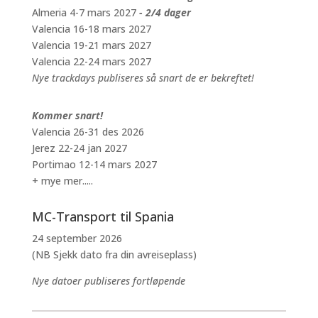
Almeria 4-7 mars 2027
- 2/4 dager
Valencia 16-18 mars 2027
Valencia 19-21 mars 2027
Valencia 22-24 mars 2027
Nye trackdays publiseres så snart de er bekreftet!
Kommer snart!
Valencia 26-31 des 2026
Jerez 22-24 jan 2027
Portimao 12-14 mars 2027
+ mye mer.....
MC-Transport til Spania
24 september 2026
(NB Sjekk dato fra din avreiseplass)
Nye datoer publiseres fortløpende