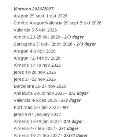
Vinteren 2026/2027
Aragon 29 sept-1 okt 2026
Combo Aragon/Valencia 29 sept-5 okt 2026
Valencia 3-5 okt 2026
Almeria 23-25 okt 2026
- 2/3 dager
Cartagena 31okt - 2nov 2026
- 2/3 dager
Aragon 4-6 nov 2026
Aragon 12-14 nov 2026
Almeria 17-19 nov 2026
Jerez 18-20 nov 2026
Jerez 21-23 nov 2026
Barcelona 26-27 nov 2026
Andalucia 28-30 nov 2026
- 2/3 dager
Valencia 4-6 des 2026
- 2/3 dager
Portimao 5-7 jan 2027
- NY
Jerez 9-11 january 2027
Almeria 16-19 jan 2027
- 2/4 dager
Almeria 4-7 feb 2027
- 2/4 dager
Almeria 18-21 feb 2027
- 2/3/4 dager