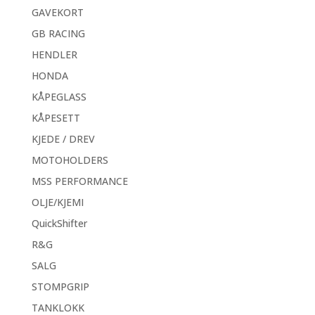
GAVEKORT
GB RACING
HENDLER
HONDA
KÅPEGLASS
KÅPESETT
KJEDE / DREV
MOTOHOLDERS
MSS PERFORMANCE
OLJE/KJEMI
QuickShifter
R&G
SALG
STOMPGRIP
TANKLOKK