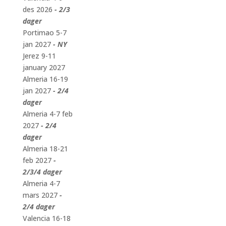
des 2026
- 2/3
dager
Portimao 5-7
jan 2027
- NY
Jerez 9-11
january 2027
Almeria 16-19
jan 2027
- 2/4
dager
Almeria 4-7 feb
2027
- 2/4
dager
Almeria 18-21
feb 2027
-
2/3/4 dager
Almeria 4-7
mars 2027
-
2/4 dager
Valencia 16-18