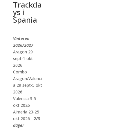
Trackda
ys i
Spania
Vinteren
2026/2027
Aragon 29
sept-1 okt
2026
Combo
Aragon/Valenci
a 29 sept-5 okt
2026
Valencia 3-5
okt 2026
Almeria 23-25
okt 2026
- 2/3
dager