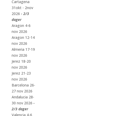
Cartagena
31okt - 2nov
2026
- 2/3
dager
Aragon 4-6
nov 2026
Aragon 12-14
nov 2026
Almeria 17-19
nov 2026
Jerez 18-20
nov 2026
Jerez 21-23
nov 2026
Barcelona 26-
27 nov 2026
Andalucia 28-
30 nov 2026
-
2/3 dager
Valencia 4-6