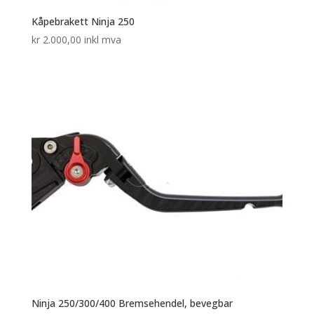
Kåpebrakett Ninja 250
kr
2.000,00
inkl mva
Ninja 250/300/400 Bremsehendel, bevegbar