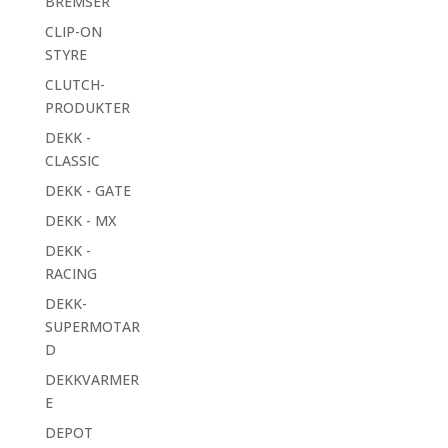
BREMSER
CLIP-ON
STYRE
CLUTCH-
PRODUKTER
DEKK -
CLASSIC
DEKK - GATE
DEKK - MX
DEKK -
RACING
DEKK-
SUPERMOTAR
D
DEKKVARMER
E
DEPOT