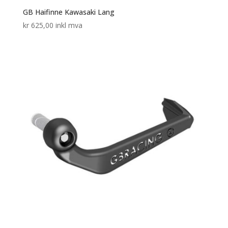
GB Haifinne Kawasaki Lang
kr
625,00
inkl mva