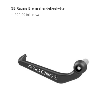
GB Racing Bremsehendelbeskytter
kr
990,00
inkl mva