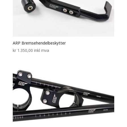
ARP Bremsehendelbeskytter
kr
1.350,00
inkl mva