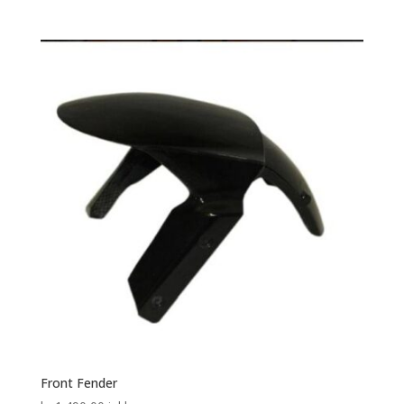
Front Fender