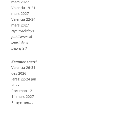
mars 2027
Valencia 19-21
mars 2027
Valencia 22-24
mars 2027
Nye trackdays
publiseres så
snart de er
bekreftet!
Kommer snart!
Valencia 26-31
des 2026
Jerez 22-24 jan
2027
Portimao 12-
14 mars 2027
+ mye mer.....