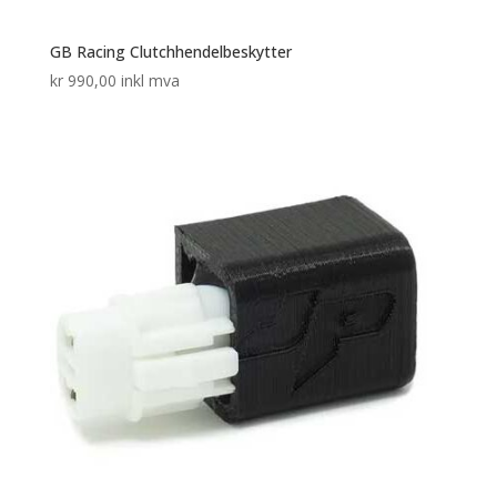
GB Racing Clutchhendelbeskytter
kr
990,00
inkl mva