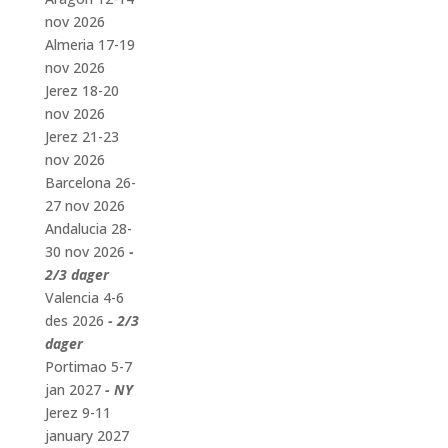
nov 2026
Almeria 17-19
nov 2026
Jerez 18-20
nov 2026
Jerez 21-23
nov 2026
Barcelona 26-
27 nov 2026
Andalucia 28-
30 nov 2026
-
2/3 dager
Valencia 4-6
des 2026
- 2/3
dager
Portimao 5-7
jan 2027
- NY
Jerez 9-11
january 2027