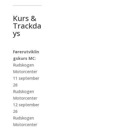
Kurs &
Trackda
ys
Førerutviklin
gskurs MC:
Rudskogen
Motorcenter
11 september
26
Rudskogen
Motorcenter
12 september
26
Rudskogen
Motorcenter