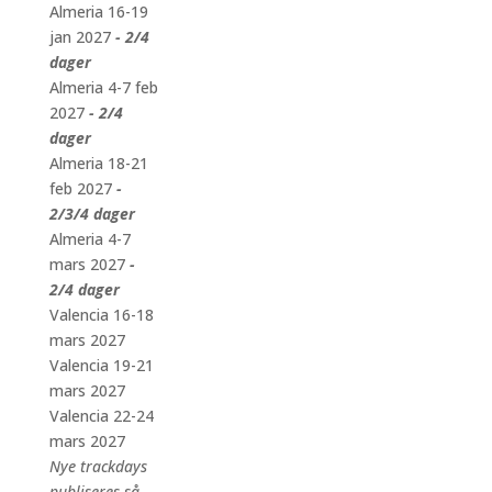
Almeria 16-19
jan 2027
- 2/4
dager
Almeria 4-7 feb
2027
- 2/4
dager
Almeria 18-21
feb 2027
-
2/3/4 dager
Almeria 4-7
mars 2027
-
2/4 dager
Valencia 16-18
mars 2027
Valencia 19-21
mars 2027
Valencia 22-24
mars 2027
Nye trackdays
publiseres så