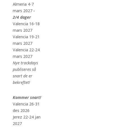
Almeria 4-7
mars 2027
-
2/4 dager
Valencia 16-18
mars 2027
Valencia 19-21
mars 2027
Valencia 22-24
mars 2027
Nye trackdays
publiseres så
snart de er
bekreftet!
Kommer snart!
Valencia 26-31
des 2026
Jerez 22-24 jan
2027