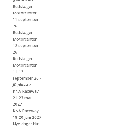
Rudskogen
Motorcenter
11 september
26
Rudskogen
Motorcenter
12 september
26
Rudskogen
Motorcenter
11-12
september 26
-
få plasser
KNA Raceway
21-23 mai
2027
KNA Raceway
18-20 juni 2027
Nye dager blir