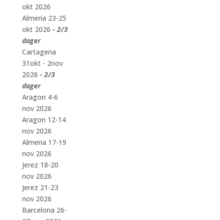
okt 2026
Almeria 23-25
okt 2026
- 2/3
dager
Cartagena
31okt - 2nov
2026
- 2/3
dager
Aragon 4-6
nov 2026
Aragon 12-14
nov 2026
Almeria 17-19
nov 2026
Jerez 18-20
nov 2026
Jerez 21-23
nov 2026
Barcelona 26-