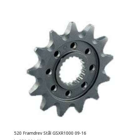
520 Framdrev Stål GSXR1000 09-16