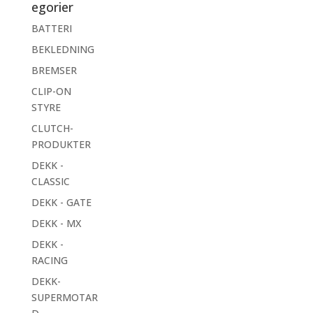
egorier
BATTERI
BEKLEDNING
BREMSER
CLIP-ON
STYRE
CLUTCH-
PRODUKTER
DEKK -
CLASSIC
DEKK - GATE
DEKK - MX
DEKK -
RACING
DEKK-
SUPERMOTAR