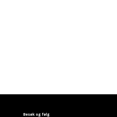
Besøk og følg