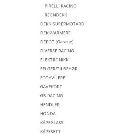
PIRELLI RACING
REGNDEKK
DEKK-SUPERMOTARD
DEKKVARMERE
DEPOT (Garasje)
DIVERSE RACING
ELEKTRONIKK
FELGER/TILBEHØR
FOTHVILERE
GAVEKORT
GB RACING
HENDLER
HONDA
KÅPEGLASS
KÅPESETT