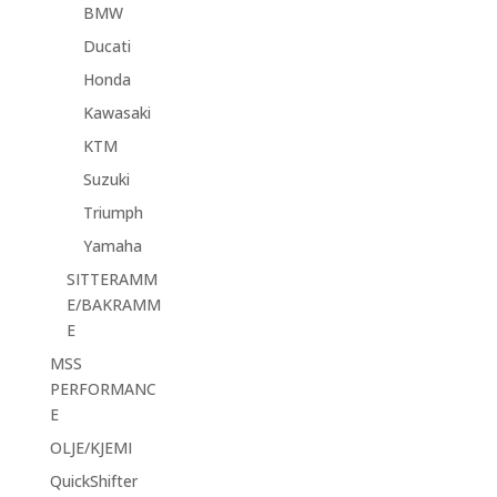
BMW
Ducati
Honda
Kawasaki
KTM
Suzuki
Triumph
Yamaha
SITTERAMM
E/BAKRAMM
E
MSS
PERFORMANC
E
OLJE/KJEMI
QuickShifter