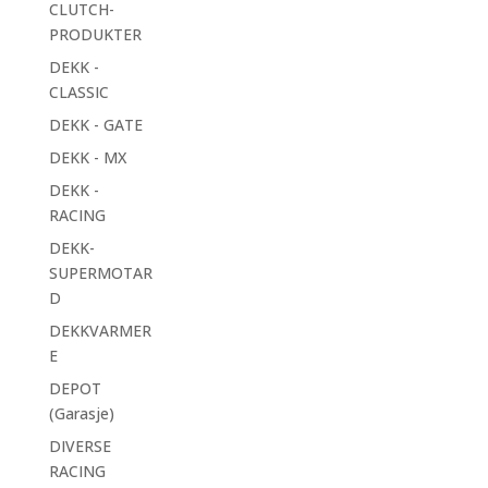
CLUTCH-
PRODUKTER
DEKK -
CLASSIC
DEKK - GATE
DEKK - MX
DEKK -
RACING
DEKK-
SUPERMOTAR
D
DEKKVARMER
E
DEPOT
(Garasje)
DIVERSE
RACING