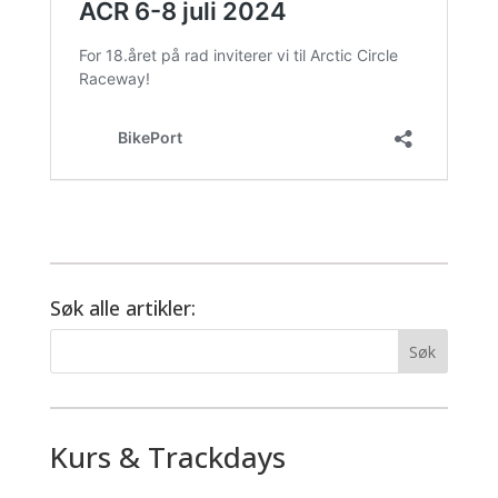
Søk alle artikler:
Kurs & Trackdays