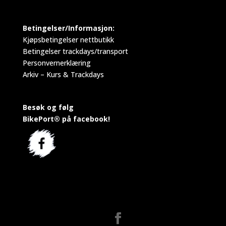
Betingelser/Informasjon:
Kjøpsbetingelser nettbutikk
Betingelser trackdays/transport
Personvernerklæring
Arkiv – Kurs & Trackdays
Besøk og følg
BikePort® på facebook!