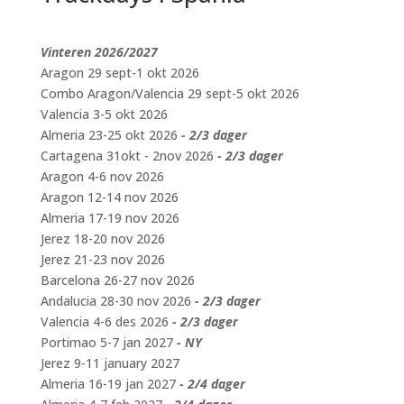
Vinteren 2026/2027
Aragon 29 sept-1 okt 2026
Combo Aragon/Valencia 29 sept-5 okt 2026
Valencia 3-5 okt 2026
Almeria 23-25 okt 2026
- 2/3 dager
Cartagena 31okt - 2nov 2026
- 2/3 dager
Aragon 4-6 nov 2026
Aragon 12-14 nov 2026
Almeria 17-19 nov 2026
Jerez 18-20 nov 2026
Jerez 21-23 nov 2026
Barcelona 26-27 nov 2026
Andalucia 28-30 nov 2026
- 2/3 dager
Valencia 4-6 des 2026
- 2/3 dager
Portimao 5-7 jan 2027
- NY
Jerez 9-11 january 2027
Almeria 16-19 jan 2027
- 2/4 dager