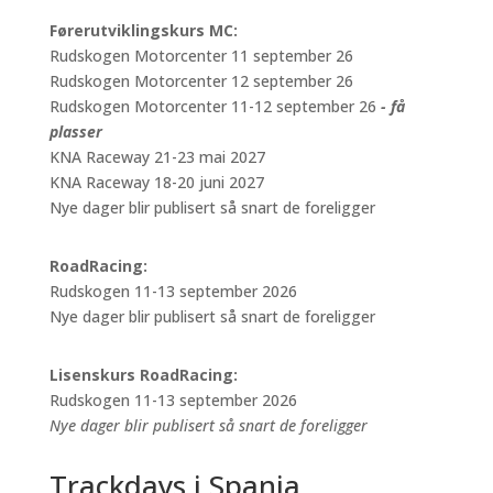
Førerutviklingskurs MC:
Rudskogen Motorcenter 11 september 26
Rudskogen Motorcenter 12 september 26
Rudskogen Motorcenter 11-12 september 26
- få
plasser
KNA Raceway 21-23 mai 2027
KNA Raceway 18-20 juni 2027
Nye dager blir publisert så snart de foreligger
RoadRacing:
Rudskogen 11-13 september 2026
Nye dager blir publisert så snart de foreligger
Lisenskurs RoadRacing:
Rudskogen 11-13 september 2026
Nye dager blir publisert så snart de foreligger
Trackdays i Spania