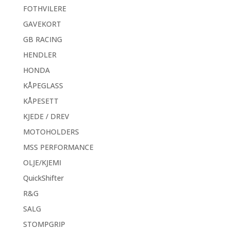
FOTHVILERE
GAVEKORT
GB RACING
HENDLER
HONDA
KÅPEGLASS
KÅPESETT
KJEDE / DREV
MOTOHOLDERS
MSS PERFORMANCE
OLJE/KJEMI
QuickShifter
R&G
SALG
STOMPGRIP