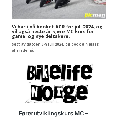
Vi har i nå booket ACR for juli 2024, og
vil også neste år kjøre MC kurs for
gamel og nye deltakere.
Sett av datoen 6-8 juli 2024, og book din plass
allerede nå: