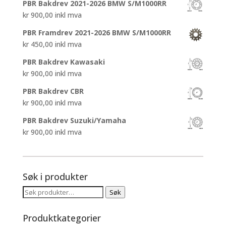
PBR Bakdrev 2021-2026 BMW S/M1000RR
kr
900,00
inkl mva
PBR Framdrev 2021-2026 BMW S/M1000RR
kr
450,00
inkl mva
PBR Bakdrev Kawasaki
kr
900,00
inkl mva
PBR Bakdrev CBR
kr
900,00
inkl mva
PBR Bakdrev Suzuki/Yamaha
kr
900,00
inkl mva
Søk i produkter
Søk
Søk
etter:
Produktkategorier