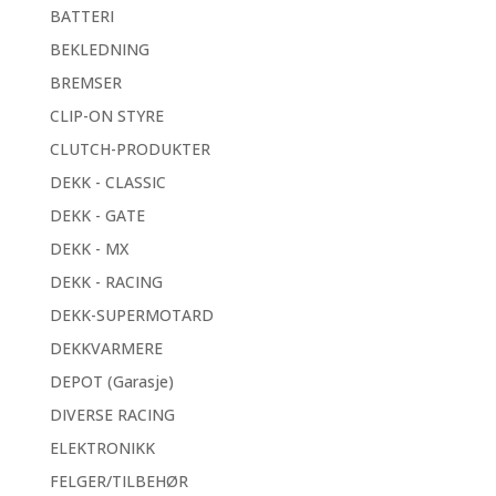
BATTERI
BEKLEDNING
BREMSER
CLIP-ON STYRE
CLUTCH-PRODUKTER
DEKK - CLASSIC
DEKK - GATE
DEKK - MX
DEKK - RACING
DEKK-SUPERMOTARD
DEKKVARMERE
DEPOT (Garasje)
DIVERSE RACING
ELEKTRONIKK
FELGER/TILBEHØR