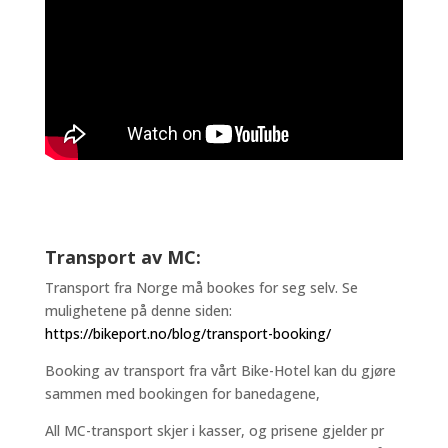
Transport av MC:
Transport fra Norge må bookes for seg selv. Se
mulighetene på denne siden:
https://bikeport.no/blog/transport-booking/
Booking av transport fra vårt Bike-Hotel kan du gjøre
sammen med bookingen for banedagene,
All MC-transport skjer i kasser, og prisene gjelder pr