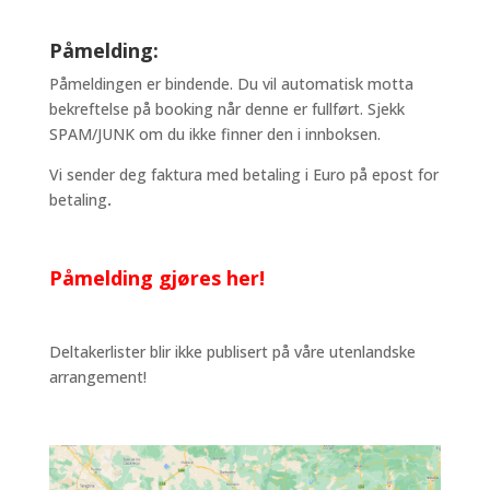
Påmelding:
Påmeldingen er bindende. Du vil automatisk motta
bekreftelse på booking når denne er fullført. Sjekk
SPAM/JUNK om du ikke finner den i innboksen.
Vi sender deg faktura med betaling i Euro på epost for
betaling
.
Påmelding gjøres her!
Deltakerlister blir ikke publisert på våre utenlandske
arrangement!