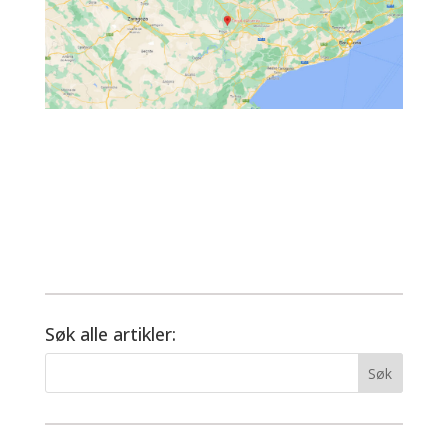
Søk alle artikler: