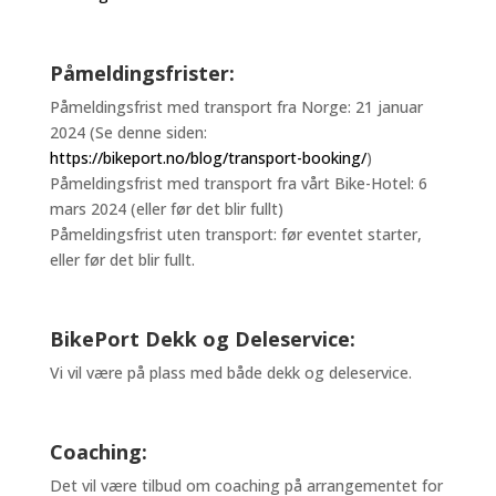
Påmeldingsfrister:
Påmeldingsfrist med transport fra Norge: 21 januar
2024 (Se denne siden:
https://bikeport.no/blog/transport-booking/
)
Påmeldingsfrist med transport fra vårt Bike-Hotel: 6
mars 2024 (eller før det blir fullt)
Påmeldingsfrist uten transport: før eventet starter,
eller før det blir fullt.
BikePort Dekk og Deleservice:
Vi vil være på plass med både dekk og deleservice.
Coaching:
Det vil være tilbud om coaching på arrangementet for