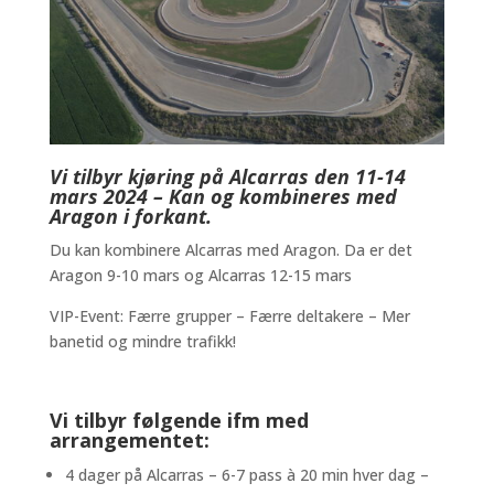
Vi tilbyr kjøring på Alcarras den 11-14
mars 2024 – Kan og kombineres med
Aragon i forkant.
Du kan kombinere Alcarras med Aragon. Da er det
Aragon 9-10 mars og Alcarras 12-15 mars
VIP-Event: Færre grupper – Færre deltakere – Mer
banetid og mindre trafikk!
Vi tilbyr følgende ifm med
arrangementet:
4 dager på Alcarras – 6-7 pass à 20 min hver dag –