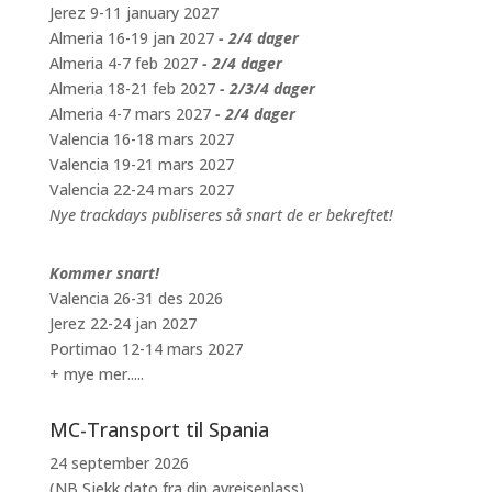
Jerez 9-11 january 2027
Almeria 16-19 jan 2027
- 2/4 dager
Almeria 4-7 feb 2027
- 2/4 dager
Almeria 18-21 feb 2027
- 2/3/4 dager
Almeria 4-7 mars 2027
- 2/4 dager
Valencia 16-18 mars 2027
Valencia 19-21 mars 2027
Valencia 22-24 mars 2027
Nye trackdays publiseres så snart de er bekreftet!
Kommer snart!
Valencia 26-31 des 2026
Jerez 22-24 jan 2027
Portimao 12-14 mars 2027
+ mye mer.....
MC-Transport til Spania
24 september 2026
(NB Sjekk dato fra din avreiseplass)