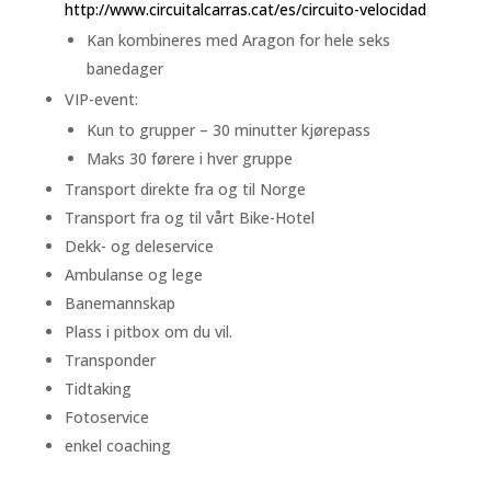
http://www.circuitalcarras.cat/es/circuito-velocidad
Kan kombineres med Aragon for hele seks
banedager
VIP-event:
Kun to grupper – 30 minutter kjørepass
Maks 30 førere i hver gruppe
Transport direkte fra og til Norge
Transport fra og til vårt Bike-Hotel
Dekk- og deleservice
Ambulanse og lege
Banemannskap
Plass i pitbox om du vil.
Transponder
Tidtaking
Fotoservice
enkel coaching