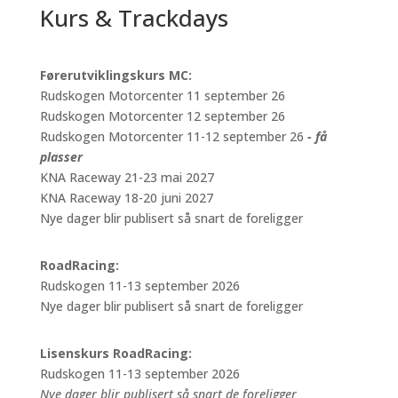
Kurs & Trackdays
Førerutviklingskurs MC:
Rudskogen Motorcenter 11 september 26
Rudskogen Motorcenter 12 september 26
Rudskogen Motorcenter 11-12 september 26
- få
plasser
KNA Raceway 21-23 mai 2027
KNA Raceway 18-20 juni 2027
Nye dager blir publisert så snart de foreligger
RoadRacing:
Rudskogen 11-13 september 2026
Nye dager blir publisert så snart de foreligger
Lisenskurs RoadRacing:
Rudskogen 11-13 september 2026
Nye dager blir publisert så snart de foreligger