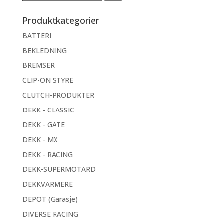
etter:
Produktkategorier
BATTERI
BEKLEDNING
BREMSER
CLIP-ON STYRE
CLUTCH-PRODUKTER
DEKK - CLASSIC
DEKK - GATE
DEKK - MX
DEKK - RACING
DEKK-SUPERMOTARD
DEKKVARMERE
DEPOT (Garasje)
DIVERSE RACING