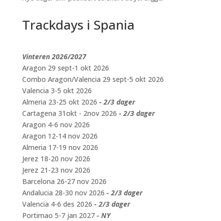
Trackdays i Spania
Vinteren 2026/2027
Aragon 29 sept-1 okt 2026
Combo Aragon/Valencia 29 sept-5 okt 2026
Valencia 3-5 okt 2026
Almeria 23-25 okt 2026
- 2/3 dager
Cartagena 31okt - 2nov 2026
- 2/3 dager
Aragon 4-6 nov 2026
Aragon 12-14 nov 2026
Almeria 17-19 nov 2026
Jerez 18-20 nov 2026
Jerez 21-23 nov 2026
Barcelona 26-27 nov 2026
Andalucia 28-30 nov 2026
- 2/3 dager
Valencia 4-6 des 2026
- 2/3 dager
Portimao 5-7 jan 2027
- NY