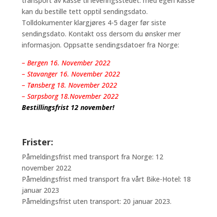
transport av kasse til leveringsstedet. med egen kasse
kan du bestille tett opptil sendingsdato.
Tolldokumenter klargjøres 4-5 dager før siste
sendingsdato. Kontakt oss dersom du ønsker mer
informasjon. Oppsatte sendingsdatoer fra Norge:
– Bergen 16. November 2022
– Stavanger 16. November 2022
– Tønsberg 18. November 2022
– Sarpsborg 18.November 2022
Bestillingsfrist 12 november!
Frister:
Påmeldingsfrist med transport fra Norge: 12
november 2022
Påmeldingsfrist med transport fra vårt Bike-Hotel: 18
januar 2023
Påmeldingsfrist uten transport: 20 januar 2023.