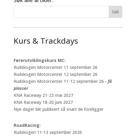
Kurs & Trackdays
Førerutviklingskurs MC:
Rudskogen Motorcenter 11 september 26
Rudskogen Motorcenter 12 september 26
Rudskogen Motorcenter 11-12 september 26
- få
plasser
KNA Raceway 21-23 mai 2027
KNA Raceway 18-20 juni 2027
Nye dager blir publisert så snart de foreligger
RoadRacing:
Rudskogen 11-13 september 2026