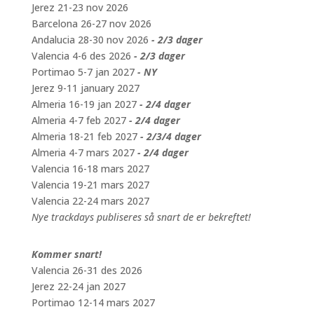
Jerez 21-23 nov 2026
Barcelona 26-27 nov 2026
Andalucia 28-30 nov 2026
- 2/3 dager
Valencia 4-6 des 2026
- 2/3 dager
Portimao 5-7 jan 2027
- NY
Jerez 9-11 january 2027
Almeria 16-19 jan 2027
- 2/4 dager
Almeria 4-7 feb 2027
- 2/4 dager
Almeria 18-21 feb 2027
- 2/3/4 dager
Almeria 4-7 mars 2027
- 2/4 dager
Valencia 16-18 mars 2027
Valencia 19-21 mars 2027
Valencia 22-24 mars 2027
Nye trackdays publiseres så snart de er bekreftet!
Kommer snart!
Valencia 26-31 des 2026
Jerez 22-24 jan 2027
Portimao 12-14 mars 2027