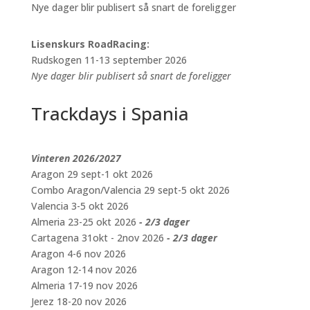
Nye dager blir publisert så snart de foreligger
Lisenskurs RoadRacing:
Rudskogen 11-13 september 2026
Nye dager blir publisert så snart de foreligger
Trackdays i Spania
Vinteren 2026/2027
Aragon 29 sept-1 okt 2026
Combo Aragon/Valencia 29 sept-5 okt 2026
Valencia 3-5 okt 2026
Almeria 23-25 okt 2026
- 2/3 dager
Cartagena 31okt - 2nov 2026
- 2/3 dager
Aragon 4-6 nov 2026
Aragon 12-14 nov 2026
Almeria 17-19 nov 2026
Jerez 18-20 nov 2026