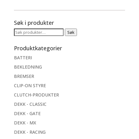
Søk i produkter
Søk
Søk
etter:
Produktkategorier
BATTERI
BEKLEDNING
BREMSER
CLIP-ON STYRE
CLUTCH-PRODUKTER
DEKK - CLASSIC
DEKK - GATE
DEKK - MX
DEKK - RACING