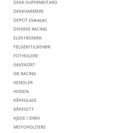
DEKK-SUPERMOTARD
DEKKVARMERE
DEPOT (Garasje)
DIVERSE RACING
ELEKTRONIKK
FELGER/TILBEHØR
FOTHVILERE
GAVEKORT
GB RACING
HENDLER
HONDA
KÅPEGLASS
KÅPESETT
KJEDE / DREV
MOTOHOLDERS