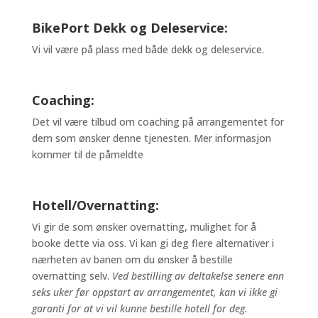
BikePort Dekk og Deleservice:
Vi vil være på plass med både dekk og deleservice.
Coaching:
Det vil være tilbud om coaching på arrangementet for
dem som ønsker denne tjenesten. Mer informasjon
kommer til de påmeldte
Hotell/Overnatting:
Vi gir de som ønsker overnatting, mulighet for å
booke dette via oss. Vi kan gi deg flere alternativer i
nærheten av banen om du ønsker å bestille
overnatting selv.
Ved bestilling av deltakelse senere enn
seks uker før oppstart av arrangementet, kan vi ikke gi
garanti for at vi vil kunne bestille hotell for deg.