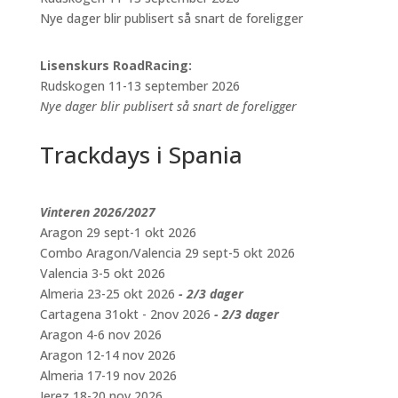
Nye dager blir publisert så snart de foreligger
Lisenskurs RoadRacing:
Rudskogen 11-13 september 2026
Nye dager blir publisert så snart de foreligger
Trackdays i Spania
Vinteren 2026/2027
Aragon 29 sept-1 okt 2026
Combo Aragon/Valencia 29 sept-5 okt 2026
Valencia 3-5 okt 2026
Almeria 23-25 okt 2026
- 2/3 dager
Cartagena 31okt - 2nov 2026
- 2/3 dager
Aragon 4-6 nov 2026
Aragon 12-14 nov 2026
Almeria 17-19 nov 2026
Jerez 18-20 nov 2026