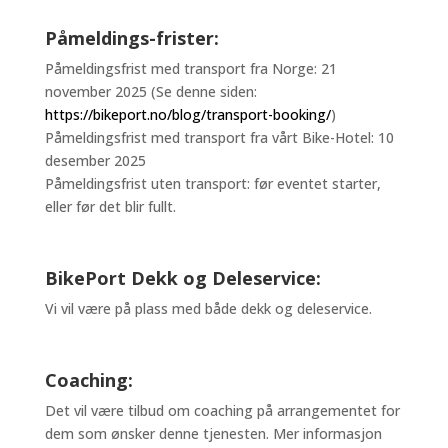
Påmeldings-frister:
Påmeldingsfrist med transport fra Norge: 21
november 2025 (Se denne siden:
https://bikeport.no/blog/transport-booking/
)
Påmeldingsfrist med transport fra vårt Bike-Hotel: 10
desember 2025
Påmeldingsfrist uten transport: før eventet starter,
eller før det blir fullt.
BikePort Dekk og Deleservice:
Vi vil være på plass med både dekk og deleservice.
Coaching:
Det vil være tilbud om coaching på arrangementet for
dem som ønsker denne tjenesten. Mer informasjon