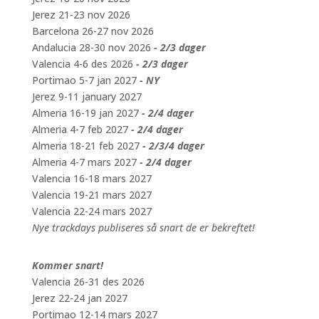
Jerez 21-23 nov 2026
Barcelona 26-27 nov 2026
Andalucia 28-30 nov 2026
- 2/3 dager
Valencia 4-6 des 2026
- 2/3 dager
Portimao 5-7 jan 2027
- NY
Jerez 9-11 january 2027
Almeria 16-19 jan 2027
- 2/4 dager
Almeria 4-7 feb 2027
- 2/4 dager
Almeria 18-21 feb 2027
- 2/3/4 dager
Almeria 4-7 mars 2027
- 2/4 dager
Valencia 16-18 mars 2027
Valencia 19-21 mars 2027
Valencia 22-24 mars 2027
Nye trackdays publiseres så snart de er bekreftet!
Kommer snart!
Valencia 26-31 des 2026
Jerez 22-24 jan 2027
Portimao 12-14 mars 2027