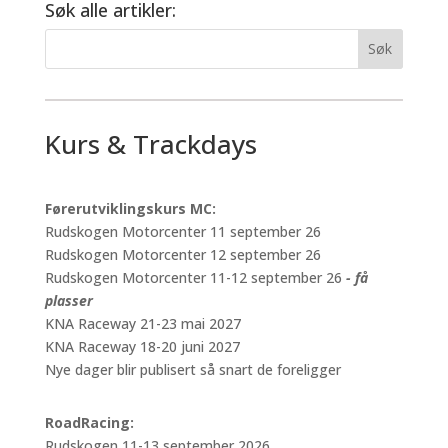
Søk alle artikler:
Kurs & Trackdays
Førerutviklingskurs MC:
Rudskogen Motorcenter 11 september 26
Rudskogen Motorcenter 12 september 26
Rudskogen Motorcenter 11-12 september 26
- få
plasser
KNA Raceway 21-23 mai 2027
KNA Raceway 18-20 juni 2027
Nye dager blir publisert så snart de foreligger
RoadRacing:
Rudskogen 11-13 september 2026