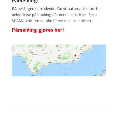
Påmelding:
Påmeldingen er bindende. Du vil automatisk motta
bekreftelse på booking når denne er fullført. Sjekk
SPAM/JUNK om du ikke finner den i innboksen.
Påmelding gjøres her!