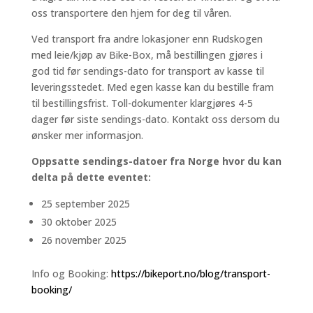
oss transportere den hjem for deg til våren.
Ved transport fra andre lokasjoner enn Rudskogen
med leie/kjøp av Bike-Box, må bestillingen gjøres i
god tid før sendings-dato for transport av kasse til
leveringsstedet. Med egen kasse kan du bestille fram
til bestillingsfrist. Toll-dokumenter klargjøres 4-5
dager før siste sendings-dato. Kontakt oss dersom du
ønsker mer informasjon.
Oppsatte sendings-datoer fra Norge hvor du kan
delta på dette eventet:
25 september 2025
30 oktober 2025
26 november 2025
Info og Booking:
https://bikeport.no/blog/transport-
booking/