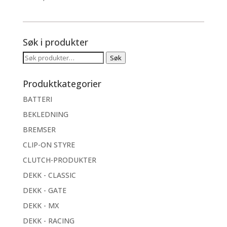
Søk i produkter
Søk
Søk
etter:
Produktkategorier
BATTERI
BEKLEDNING
BREMSER
CLIP-ON STYRE
CLUTCH-PRODUKTER
DEKK - CLASSIC
DEKK - GATE
DEKK - MX
DEKK - RACING