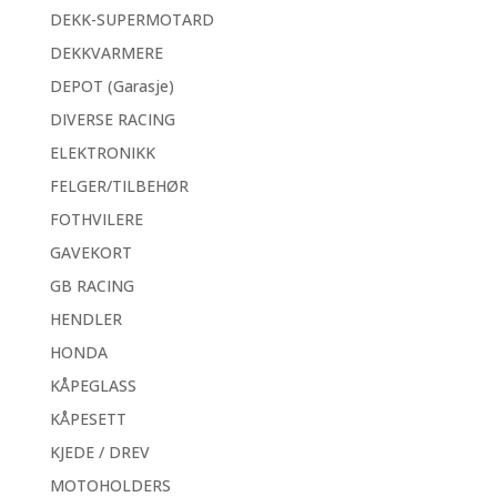
DEKK-SUPERMOTARD
DEKKVARMERE
DEPOT (Garasje)
DIVERSE RACING
ELEKTRONIKK
FELGER/TILBEHØR
FOTHVILERE
GAVEKORT
GB RACING
HENDLER
HONDA
KÅPEGLASS
KÅPESETT
KJEDE / DREV
MOTOHOLDERS