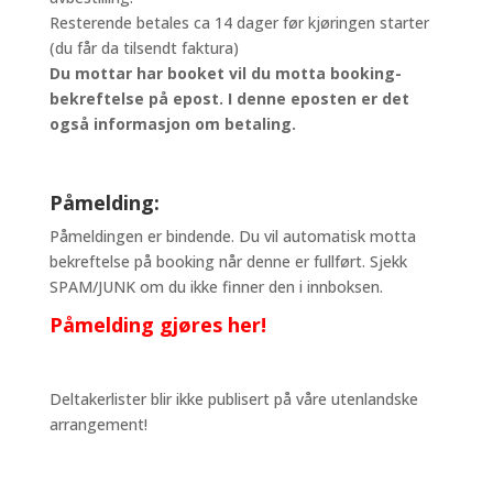
Resterende betales ca 14 dager før kjøringen starter
(du får da tilsendt faktura)
Du mottar har booket vil du motta booking-
bekreftelse på epost. I denne eposten er det
også informasjon om betaling.
Påmelding:
Påmeldingen er bindende. Du vil automatisk motta
bekreftelse på booking når denne er fullført. Sjekk
SPAM/JUNK om du ikke finner den i innboksen.
Påmelding gjøres her!
Deltakerlister blir ikke publisert på våre utenlandske
arrangement!