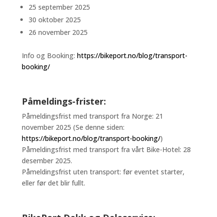
25 september 2025
30 oktober 2025
26 november 2025
Info og Booking:
https://bikeport.no/blog/transport-
booking/
Påmeldings-frister:
Påmeldingsfrist med transport fra Norge: 21
november 2025 (Se denne siden:
https://bikeport.no/blog/transport-booking/
)
Påmeldingsfrist med transport fra vårt Bike-Hotel: 28
desember 2025.
Påmeldingsfrist uten transport: før eventet starter,
eller før det blir fullt.