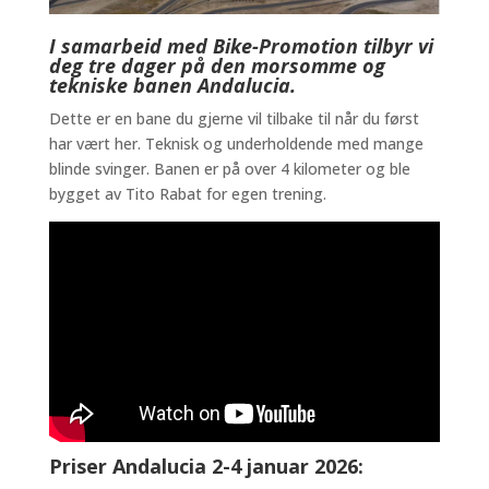
I samarbeid med Bike-Promotion tilbyr vi
deg tre dager på den morsomme og
tekniske banen Andalucia.
Dette er en bane du gjerne vil tilbake til når du først
har vært her. Teknisk og underholdende med mange
blinde svinger. Banen er på over 4 kilometer og ble
bygget av Tito Rabat for egen trening.
Priser Andalucia 2-4 januar 2026: