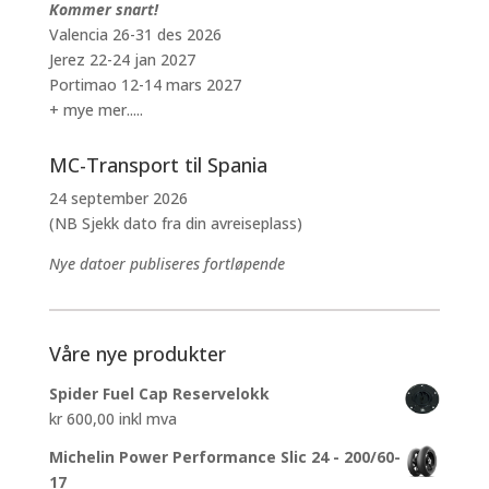
Kommer snart!
Valencia 26-31 des 2026
Jerez 22-24 jan 2027
Portimao 12-14 mars 2027
+ mye mer.....
MC-Transport til Spania
24 september 2026
(NB Sjekk dato fra din avreiseplass)
Nye datoer publiseres fortløpende
Våre nye produkter
Spider Fuel Cap Reservelokk
kr
600,00
inkl mva
Michelin Power Performance Slic 24 - 200/60-
17