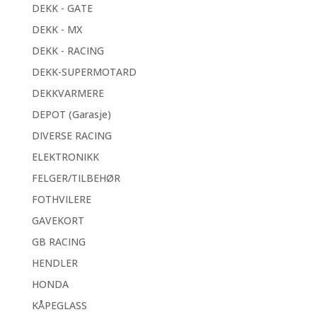
DEKK - GATE
DEKK - MX
DEKK - RACING
DEKK-SUPERMOTARD
DEKKVARMERE
DEPOT (Garasje)
DIVERSE RACING
ELEKTRONIKK
FELGER/TILBEHØR
FOTHVILERE
GAVEKORT
GB RACING
HENDLER
HONDA
KÅPEGLASS