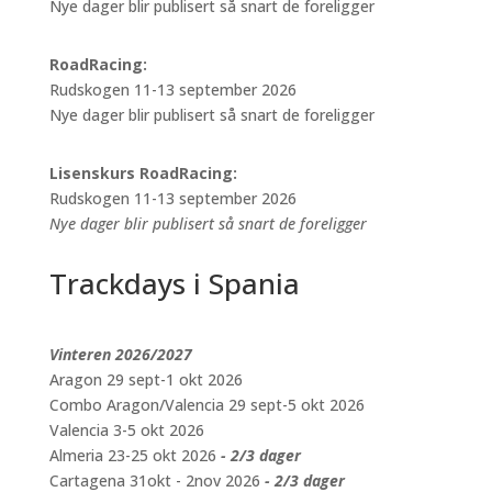
Nye dager blir publisert så snart de foreligger
RoadRacing:
Rudskogen 11-13 september 2026
Nye dager blir publisert så snart de foreligger
Lisenskurs RoadRacing:
Rudskogen 11-13 september 2026
Nye dager blir publisert så snart de foreligger
Trackdays i Spania
Vinteren 2026/2027
Aragon 29 sept-1 okt 2026
Combo Aragon/Valencia 29 sept-5 okt 2026
Valencia 3-5 okt 2026
Almeria 23-25 okt 2026
- 2/3 dager
Cartagena 31okt - 2nov 2026
- 2/3 dager