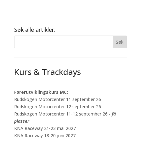
Søk alle artikler:
Kurs & Trackdays
Førerutviklingskurs MC:
Rudskogen Motorcenter 11 september 26
Rudskogen Motorcenter 12 september 26
Rudskogen Motorcenter 11-12 september 26
- få
plasser
KNA Raceway 21-23 mai 2027
KNA Raceway 18-20 juni 2027