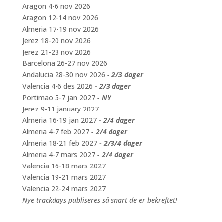
Aragon 4-6 nov 2026
Aragon 12-14 nov 2026
Almeria 17-19 nov 2026
Jerez 18-20 nov 2026
Jerez 21-23 nov 2026
Barcelona 26-27 nov 2026
Andalucia 28-30 nov 2026
- 2/3 dager
Valencia 4-6 des 2026
- 2/3 dager
Portimao 5-7 jan 2027
- NY
Jerez 9-11 january 2027
Almeria 16-19 jan 2027
- 2/4 dager
Almeria 4-7 feb 2027
- 2/4 dager
Almeria 18-21 feb 2027
- 2/3/4 dager
Almeria 4-7 mars 2027
- 2/4 dager
Valencia 16-18 mars 2027
Valencia 19-21 mars 2027
Valencia 22-24 mars 2027
Nye trackdays publiseres så snart de er bekreftet!