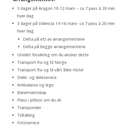
3 dager på Aragon 10-12 mars – ca 7 pass à 20 min
hver dag
3 dager på Valencia 14-16 mars- ca 7 pass à 20 min
hver dag
Delta på ett av arrangementene
Delta på begge arrangementene
Utvidet forsikring om du ønsker dette
Transport fra og til Norge
Transport fra og til vårt Bike-Hotel
Dekk- og deleservice
Ambulanse og lege
Banemannskap
Plass i pitbox om du vil.
Transponder
Tidtaking
Fotoservice