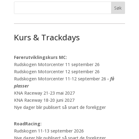
Kurs & Trackdays
Førerutviklingskurs MC:
Rudskogen Motorcenter 11 september 26
Rudskogen Motorcenter 12 september 26
Rudskogen Motorcenter 11-12 september 26
- få
plasser
KNA Raceway 21-23 mai 2027
KNA Raceway 18-20 juni 2027
Nye dager blir publisert så snart de foreligger
RoadRacing:
Rudskogen 11-13 september 2026
Nye dager blir publisert så snart de foreligger