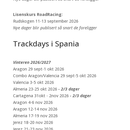
Lisenskurs RoadRacing:
Rudskogen 11-13 september 2026
Nye dager blir publisert så snart de foreligger
Trackdays i Spania
Vinteren 2026/2027
Aragon 29 sept-1 okt 2026
Combo Aragon/Valencia 29 sept-5 okt 2026
Valencia 3-5 okt 2026
Almeria 23-25 okt 2026
- 2/3 dager
Cartagena 31okt - 2nov 2026
- 2/3 dager
Aragon 4-6 nov 2026
Aragon 12-14 nov 2026
Almeria 17-19 nov 2026
Jerez 18-20 nov 2026
Jerez 21-23 nov 2026