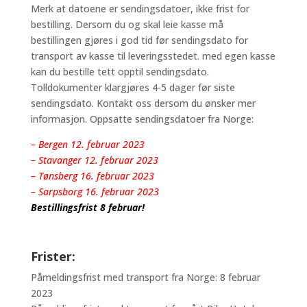
Merk at datoene er sendingsdatoer, ikke frist for
bestilling. Dersom du og skal leie kasse må
bestillingen gjøres i god tid før sendingsdato for
transport av kasse til leveringsstedet. med egen kasse
kan du bestille tett opptil sendingsdato.
Tolldokumenter klargjøres 4-5 dager før siste
sendingsdato. Kontakt oss dersom du ønsker mer
informasjon. Oppsatte sendingsdatoer fra Norge:
– Bergen 12. februar 2023
– Stavanger 12. februar 2023
– Tønsberg 16. februar 2023
– Sarpsborg 16. februar 2023
Bestillingsfrist 8 februar!
Frister:
Påmeldingsfrist med transport fra Norge: 8 februar
2023