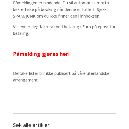
Påmeldingen er bindende. Du vil automatisk motta
bekreftelse på booking når denne er fullført. Sjekk
SPAM/JUNK om du ikke finner den i innboksen.
Vi sender deg faktura med betaling i Euro på epost for
betaling
.
Påmelding gjøres her!
Deltakerlister blir ikke publisert på våre utenlandske
arrangement!
Søk alle artikler: