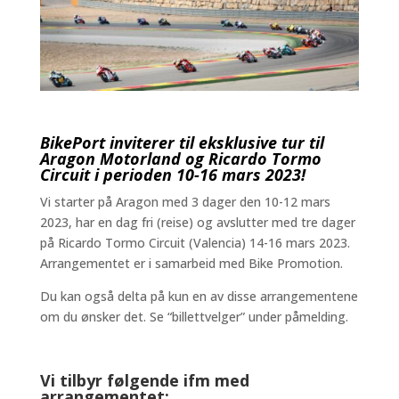
BikePort inviterer til
eksklusive
tur til
Aragon Motorland og Ricardo Tormo
Circuit i perioden 10-16 mars 2023!
Vi starter på Aragon med 3 dager den 10-12 mars
2023, har en dag fri (reise) og avslutter med tre dager
på Ricardo Tormo Circuit (Valencia) 14-16 mars 2023.
Arrangementet er i samarbeid med Bike Promotion.
Du kan også delta på kun en av disse arrangementene
om du ønsker det. Se “billettvelger” under påmelding.
Vi tilbyr følgende ifm med
arrangementet: