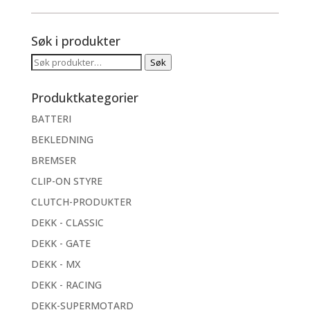
Søk i produkter
Søk
Søk
etter:
Produktkategorier
BATTERI
BEKLEDNING
BREMSER
CLIP-ON STYRE
CLUTCH-PRODUKTER
DEKK - CLASSIC
DEKK - GATE
DEKK - MX
DEKK - RACING
DEKK-SUPERMOTARD