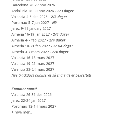
Barcelona 26-27 nov 2026
Andalucia 28-30 nov 2026
- 2/3 dager
Valencia 4-6 des 2026
- 2/3 dager
Portimao 5-7 jan 2027
- NY
Jerez 9-11 january 2027
Almeria 16-19 jan 2027
- 2/4 dager
Almeria 4-7 feb 2027
- 2/4 dager
Almeria 18-21 feb 2027
- 2/3/4 dager
Almeria 4-7 mars 2027
- 2/4 dager
Valencia 16-18 mars 2027
Valencia 19-21 mars 2027
Valencia 22-24 mars 2027
Nye trackdays publiseres så snart de er bekreftet!
Kommer snart!
Valencia 26-31 des 2026
Jerez 22-24 jan 2027
Portimao 12-14 mars 2027
+ mye mer.....