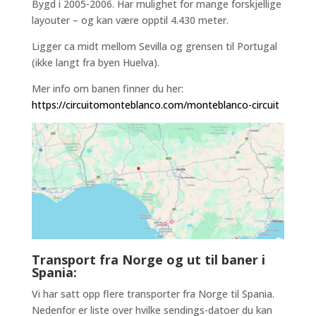
Bygd i 2005-2006. Har mulighet for mange forskjellige
layouter – og kan være opptil 4.430 meter.
Ligger ca midt mellom Sevilla og grensen til Portugal
(ikke langt fra byen Huelva).
Mer info om banen finner du her:
https://circuitomonteblanco.com/monteblanco-circuit
Transport fra Norge og ut til baner i
Spania:
Vi har satt opp flere transporter fra Norge til Spania.
Nedenfor er liste over hvilke sendings-datoer du kan