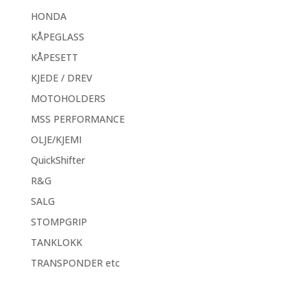
HONDA
KÅPEGLASS
KÅPESETT
KJEDE / DREV
MOTOHOLDERS
MSS PERFORMANCE
OLJE/KJEMI
QuickShifter
R&G
SALG
STOMPGRIP
TANKLOKK
TRANSPONDER etc