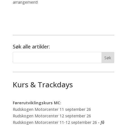
arrangement!
Søk alle artikler:
Kurs & Trackdays
Førerutviklingskurs MC:
Rudskogen Motorcenter 11 september 26
Rudskogen Motorcenter 12 september 26
Rudskogen Motorcenter 11-12 september 26
- få