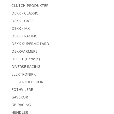
CLUTCH-PRODUKTER
DEKK - CLASSIC
DEKK - GATE
DEKK - MX
DEKK - RACING
DEKK-SUPERMOTARD
DEKKVARMERE
DEPOT (Garasje)
DIVERSE RACING
ELEKTRONIKK
FELGER/TILBEHØR
FOTHVILERE
GAVEKORT
GB RACING
HENDLER