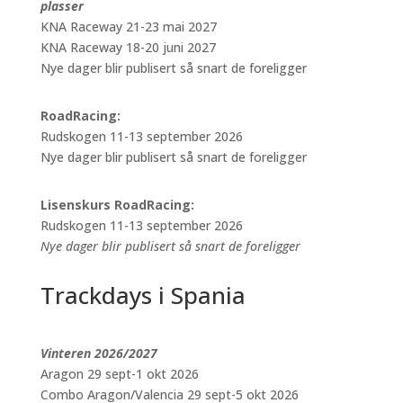
plasser
KNA Raceway 21-23 mai 2027
KNA Raceway 18-20 juni 2027
Nye dager blir publisert så snart de foreligger
RoadRacing:
Rudskogen 11-13 september 2026
Nye dager blir publisert så snart de foreligger
Lisenskurs RoadRacing:
Rudskogen 11-13 september 2026
Nye dager blir publisert så snart de foreligger
Trackdays i Spania
Vinteren 2026/2027
Aragon 29 sept-1 okt 2026
Combo Aragon/Valencia 29 sept-5 okt 2026