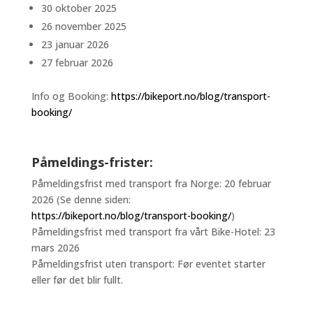
30 oktober 2025
26 november 2025
23 januar 2026
27 februar 2026
Info og Booking:
https://bikeport.no/blog/transport-
booking/
Påmeldings-frister:
Påmeldingsfrist med transport fra Norge: 20 februar
2026 (Se denne siden:
https://bikeport.no/blog/transport-booking/
)
Påmeldingsfrist med transport fra vårt Bike-Hotel: 23
mars 2026
Påmeldingsfrist uten transport: Før eventet starter
eller før det blir fullt.