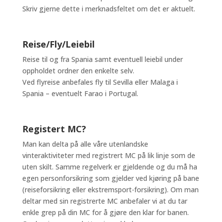
Skriv gjerne dette i merknadsfeltet om det er aktuelt.
Reise/Fly/Leiebil
Reise til og fra Spania samt eventuell leiebil under
oppholdet ordner den enkelte selv.
Ved flyreise anbefales fly til Sevilla eller Malaga i
Spania – eventuelt Farao i Portugal.
Registert MC?
Man kan delta på alle våre utenlandske
vinteraktiviteter med registrert MC på lik linje som de
uten skilt. Samme regelverk er gjeldende og du må ha
egen personforsikring som gjelder ved kjøring på bane
(reiseforsikring eller ekstremsport-forsikring). Om man
deltar med sin registrerte MC anbefaler vi at du tar
enkle grep på din MC for å gjøre den klar for banen.