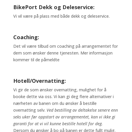
BikePort Dekk og Deleservice:
Vi vil være på plass med både dekk og deleservice.
Coaching:
Det vil være tilbud om coaching på arrangementet for
dem som ønsker denne tjenesten. Mer informasjon
kommer til de påmeldte
Hotell/Overnatting:
Vi gir de som ønsker overnatting, mulighet for å
booke dette via oss. Vi kan gi deg flere alternativer i
nærheten av banen om du ønsker å bestille
overnatting selv.
Ved bestilling av deltakelse senere enn
seks uker før oppstart av arrangementet, kan vi ikke gi
garanti for at vi vil kunne bestille hotell for deg.
Dersom du ønsker å bo på banen er dette fullt mulig.