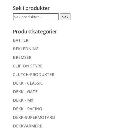
Søk i produkter
Søk
Søk
etter:
Produktkategorier
BATTERI
BEKLEDNING
BREMSER
CLIP-ON STYRE
CLUTCH-PRODUKTER
DEKK - CLASSIC
DEKK - GATE
DEKK - MX
DEKK - RACING
DEKK-SUPERMOTARD
DEKKVARMERE