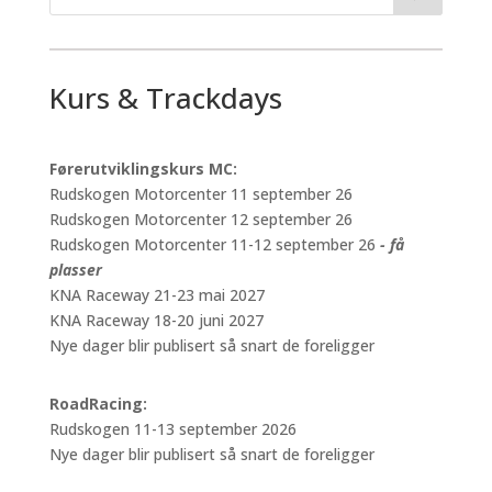
Kurs & Trackdays
Førerutviklingskurs MC:
Rudskogen Motorcenter 11 september 26
Rudskogen Motorcenter 12 september 26
Rudskogen Motorcenter 11-12 september 26
- få
plasser
KNA Raceway 21-23 mai 2027
KNA Raceway 18-20 juni 2027
Nye dager blir publisert så snart de foreligger
RoadRacing:
Rudskogen 11-13 september 2026
Nye dager blir publisert så snart de foreligger