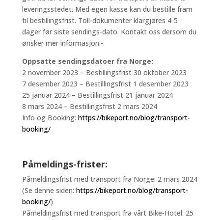
leveringsstedet. Med egen kasse kan du bestille fram
til bestillingsfrist. Toll-dokumenter klargjøres 4-5
dager før siste sendings-dato. Kontakt oss dersom du
ønsker mer informasjon.-
Oppsatte sendingsdatoer fra Norge:
2 november 2023 – Bestillingsfrist 30 oktober 2023
7 desember 2023 – Bestillingsfrist 1 desember 2023
25 januar 2024 – Bestillingsfrist 21 januar 2024
8 mars 2024 – Bestillingsfrist 2 mars 2024
Info og Booking:
https://bikeport.no/blog/transport-
booking/
Påmeldings-frister:
Påmeldingsfrist med transport fra Norge: 2 mars 2024
(Se denne siden:
https://bikeport.no/blog/transport-
booking/
)
Påmeldingsfrist med transport fra vårt Bike-Hotel: 25