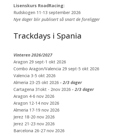
Lisenskurs RoadRacing:
Rudskogen 11-13 september 2026
Nye dager blir publisert så snart de foreligger
Trackdays i Spania
Vinteren 2026/2027
Aragon 29 sept-1 okt 2026
Combo Aragon/Valencia 29 sept-5 okt 2026
Valencia 3-5 okt 2026
Almeria 23-25 okt 2026
- 2/3 dager
Cartagena 31okt - 2nov 2026
- 2/3 dager
Aragon 4-6 nov 2026
Aragon 12-14 nov 2026
Almeria 17-19 nov 2026
Jerez 18-20 nov 2026
Jerez 21-23 nov 2026
Barcelona 26-27 nov 2026