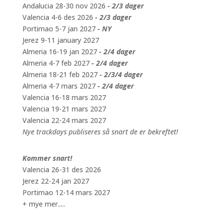
Andalucia 28-30 nov 2026
- 2/3 dager
Valencia 4-6 des 2026
- 2/3 dager
Portimao 5-7 jan 2027
- NY
Jerez 9-11 january 2027
Almeria 16-19 jan 2027
- 2/4 dager
Almeria 4-7 feb 2027
- 2/4 dager
Almeria 18-21 feb 2027
- 2/3/4 dager
Almeria 4-7 mars 2027
- 2/4 dager
Valencia 16-18 mars 2027
Valencia 19-21 mars 2027
Valencia 22-24 mars 2027
Nye trackdays publiseres så snart de er bekreftet!
Kommer snart!
Valencia 26-31 des 2026
Jerez 22-24 jan 2027
Portimao 12-14 mars 2027
+ mye mer.....