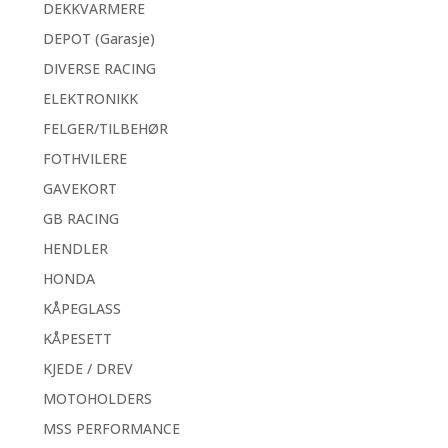
DEKKVARMERE
DEPOT (Garasje)
DIVERSE RACING
ELEKTRONIKK
FELGER/TILBEHØR
FOTHVILERE
GAVEKORT
GB RACING
HENDLER
HONDA
KÅPEGLASS
KÅPESETT
KJEDE / DREV
MOTOHOLDERS
MSS PERFORMANCE