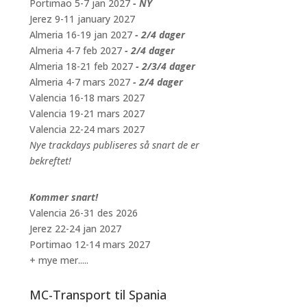
Portimao 5-7 jan 2027
- NY
Jerez 9-11 january 2027
Almeria 16-19 jan 2027
- 2/4 dager
Almeria 4-7 feb 2027
- 2/4 dager
Almeria 18-21 feb 2027
- 2/3/4 dager
Almeria 4-7 mars 2027
- 2/4 dager
Valencia 16-18 mars 2027
Valencia 19-21 mars 2027
Valencia 22-24 mars 2027
Nye trackdays publiseres så snart de er
bekreftet!
Kommer snart!
Valencia 26-31 des 2026
Jerez 22-24 jan 2027
Portimao 12-14 mars 2027
+ mye mer.....
MC-Transport til Spania