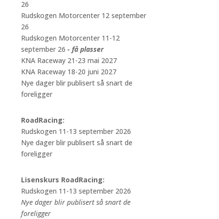
26
Rudskogen Motorcenter 12 september
26
Rudskogen Motorcenter 11-12
september 26
- få plasser
KNA Raceway 21-23 mai 2027
KNA Raceway 18-20 juni 2027
Nye dager blir publisert så snart de
foreligger
RoadRacing:
Rudskogen 11-13 september 2026
Nye dager blir publisert så snart de
foreligger
Lisenskurs RoadRacing:
Rudskogen 11-13 september 2026
Nye dager blir publisert så snart de
foreligger