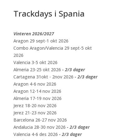
Trackdays i Spania
Vinteren 2026/2027
Aragon 29 sept-1 okt 2026
Combo Aragon/Valencia 29 sept-5 okt
2026
Valencia 3-5 okt 2026
Almeria 23-25 okt 2026
- 2/3 dager
Cartagena 31okt - 2nov 2026
- 2/3 dager
Aragon 4-6 nov 2026
Aragon 12-14 nov 2026
Almeria 17-19 nov 2026
Jerez 18-20 nov 2026
Jerez 21-23 nov 2026
Barcelona 26-27 nov 2026
Andalucia 28-30 nov 2026
- 2/3 dager
Valencia 4-6 des 2026
- 2/3 dager