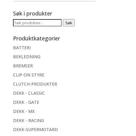
Søk i produkter
Søk
Søk
etter:
Produktkategorier
BATTERI
BEKLEDNING
BREMSER
CLIP-ON STYRE
CLUTCH-PRODUKTER
DEKK - CLASSIC
DEKK - GATE
DEKK - MX
DEKK - RACING
DEKK-SUPERMOTARD